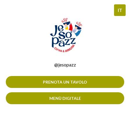
@jesopazz
PRENOTA UN TAVOLO
MENÙ DIGITALE